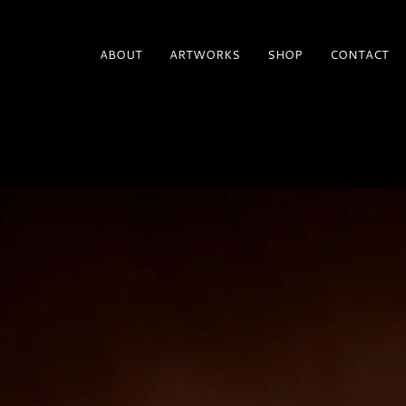
ABOUT
ARTWORKS
SHOP
CONTACT